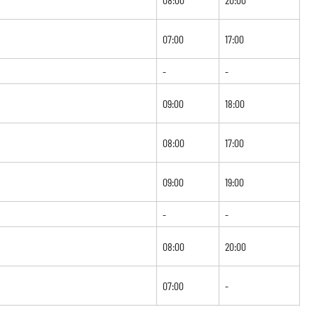
07:00
17:00
-
-
09:00
18:00
08:00
17:00
09:00
19:00
-
-
08:00
20:00
07:00
-