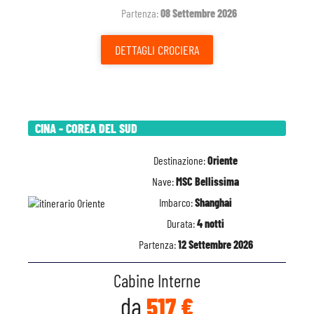
Partenza:
08 Settembre 2026
DETTAGLI
CROCIERA
CINA - COREA DEL SUD
Destinazione:
Oriente
Nave:
MSC Bellissima
Imbarco:
Shanghai
Durata:
4 notti
Partenza:
12 Settembre 2026
Cabine Interne
da
517 €