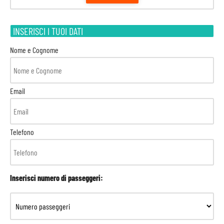
INSERISCI I TUOI DATI
Nome e Cognome
Email
Telefono
Inserisci numero di passeggeri: