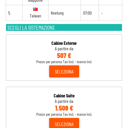
5
Keelung
07:00
-
Taiwan
SCEGLI LA SISTEMAZIONE
Cabine Esterne
A partire da
507 €
Prezzo per persona Tax Incl. - mance incl.
SELEZIONA
Cabine Suite
A partire da
1.509 €
Prezzo per persona Tax Incl. - mance incl.
SELEZIONA