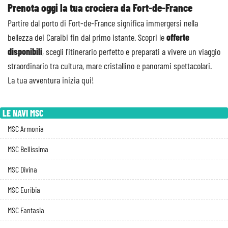
Prenota oggi la tua crociera da Fort-de-France
Partire dal porto di Fort-de-France significa immergersi nella
bellezza dei Caraibi fin dal primo istante. Scopri le
offerte
disponibili
, scegli l’itinerario perfetto e preparati a vivere un viaggio
straordinario tra cultura, mare cristallino e panorami spettacolari.
La tua avventura inizia qui!
LE NAVI MSC
MSC Armonia
MSC Bellissima
MSC Divina
MSC Euribia
MSC Fantasia