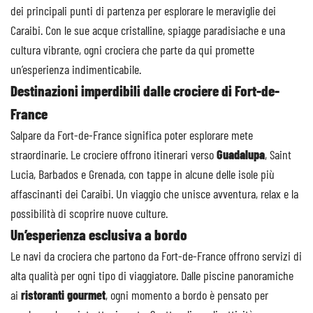
dei principali punti di partenza per esplorare le meraviglie dei
Caraibi. Con le sue acque cristalline, spiagge paradisiache e una
cultura vibrante, ogni crociera che parte da qui promette
un’esperienza indimenticabile.
Destinazioni imperdibili dalle crociere di Fort-de-
France
Salpare da Fort-de-France significa poter esplorare mete
straordinarie. Le crociere offrono itinerari verso
Guadalupa
, Saint
Lucia, Barbados e Grenada, con tappe in alcune delle isole più
affascinanti dei Caraibi. Un viaggio che unisce avventura, relax e la
possibilità di scoprire nuove culture.
Un’esperienza esclusiva a bordo
Le navi da crociera che partono da Fort-de-France offrono servizi di
alta qualità per ogni tipo di viaggiatore. Dalle piscine panoramiche
ai
ristoranti gourmet
, ogni momento a bordo è pensato per