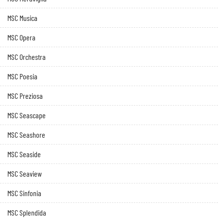
MSC Musica
MSC Opera
MSC Orchestra
MSC Poesia
MSC Preziosa
MSC Seascape
MSC Seashore
MSC Seaside
MSC Seaview
MSC Sinfonia
MSC Splendida