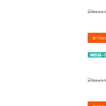
DETTAGLI
GRECIA - 