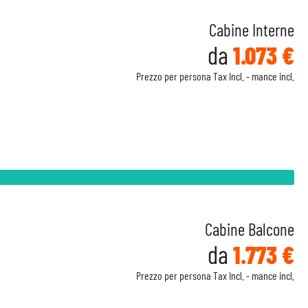
Cabine Interne
da
1.073 €
Prezzo per persona Tax Incl. - mance incl.
Cabine Balcone
da
1.773 €
Prezzo per persona Tax Incl. - mance incl.