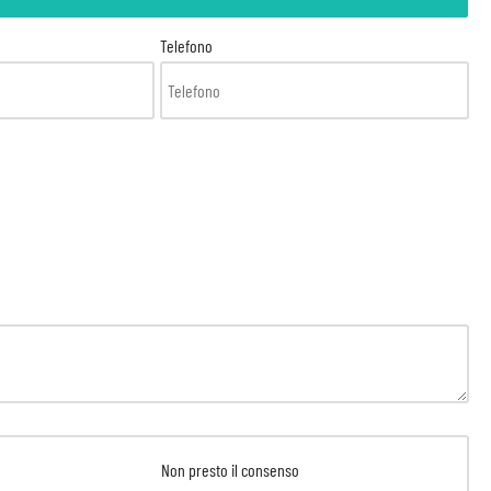
Telefono
Non presto il consenso