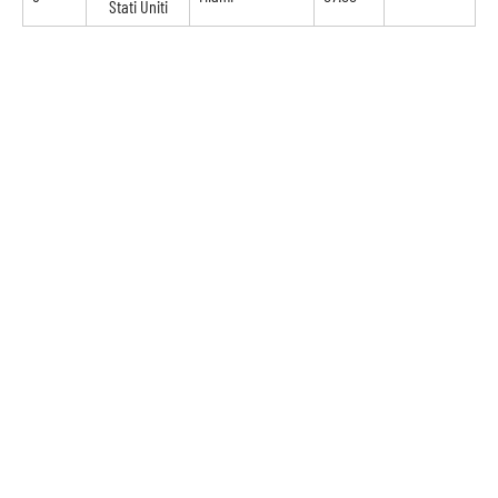
Stati Uniti