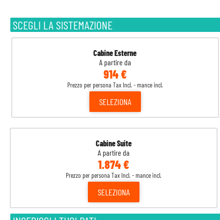
SCEGLI LA SISTEMAZIONE
Cabine Esterne
A partire da
914 €
Prezzo per persona Tax Incl. - mance incl.
SELEZIONA
Cabine Suite
A partire da
1.874 €
Prezzo per persona Tax Incl. - mance incl.
SELEZIONA