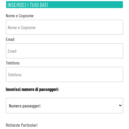
INSERISCI I TUOI DATI
Nome e Cognome
Email
Telefono
Inserisci numero di passeggeri:
Richieste Particolari