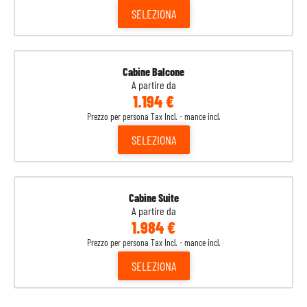
SELEZIONA
Cabine Balcone
A partire da
1.194 €
Prezzo per persona Tax Incl. - mance incl.
SELEZIONA
Cabine Suite
A partire da
1.984 €
Prezzo per persona Tax Incl. - mance incl.
SELEZIONA