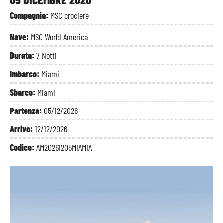
Compagnia:
MSC crociere
Nave:
MSC World America
Durata:
7 Notti
Imbarco:
Miami
Sbarco:
Miami
Partenza:
05/12/2026
Arrivo:
12/12/2026
Codice:
AM20261205MIAMIA