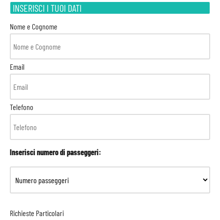
INSERISCI I TUOI DATI
Nome e Cognome
Email
Telefono
Inserisci numero di passeggeri:
Richieste Particolari