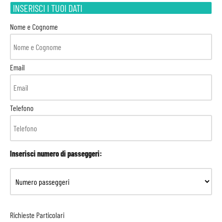
INSERISCI I TUOI DATI
Nome e Cognome
Email
Telefono
Inserisci numero di passeggeri:
Richieste Particolari