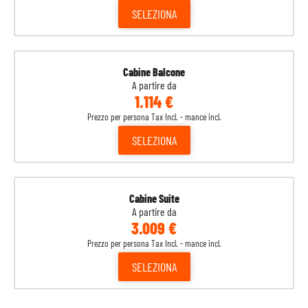
SELEZIONA
Cabine Balcone
A partire da
1.114 €
Prezzo per persona Tax Incl. - mance incl.
SELEZIONA
Cabine Suite
A partire da
3.009 €
Prezzo per persona Tax Incl. - mance incl.
SELEZIONA