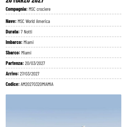
Compagnia:
MSC crociere
Nave:
MSC World America
Durata:
7 Notti
Imbarco:
Miami
Sbarco:
Miami
Partenza:
20/03/2027
Arrivo:
27/03/2027
Codice:
AM20270320MIAMIA