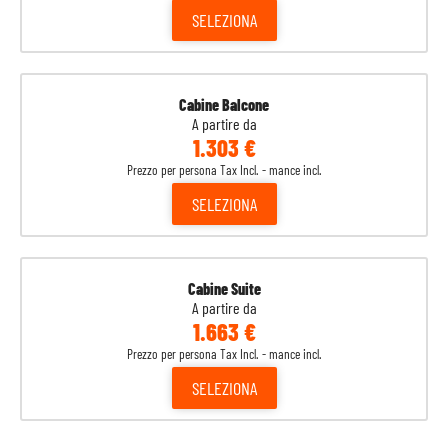
SELEZIONA
Cabine Balcone
A partire da
1.303 €
Prezzo per persona Tax Incl. - mance incl.
SELEZIONA
Cabine Suite
A partire da
1.663 €
Prezzo per persona Tax Incl. - mance incl.
SELEZIONA