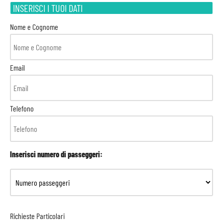
INSERISCI I TUOI DATI
Nome e Cognome
Email
Telefono
Inserisci numero di passeggeri:
Richieste Particolari