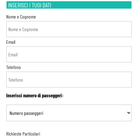
INSERISCI I TUOI DATI
Nome e Cognome
Email
Telefono
Inserisci numero di passeggeri:
Richieste Particolari