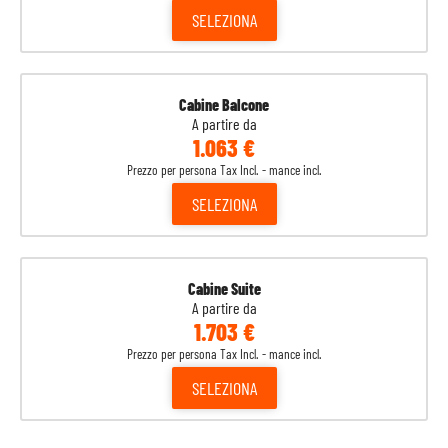
SELEZIONA
Cabine Balcone
A partire da
1.063 €
Prezzo per persona Tax Incl. - mance incl.
SELEZIONA
Cabine Suite
A partire da
1.703 €
Prezzo per persona Tax Incl. - mance incl.
SELEZIONA