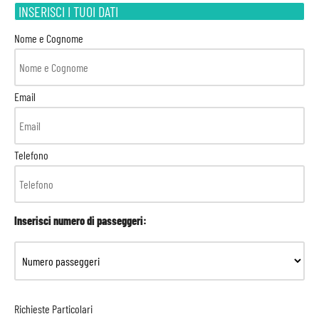
INSERISCI I TUOI DATI
Nome e Cognome
Email
Telefono
Inserisci numero di passeggeri:
Richieste Particolari