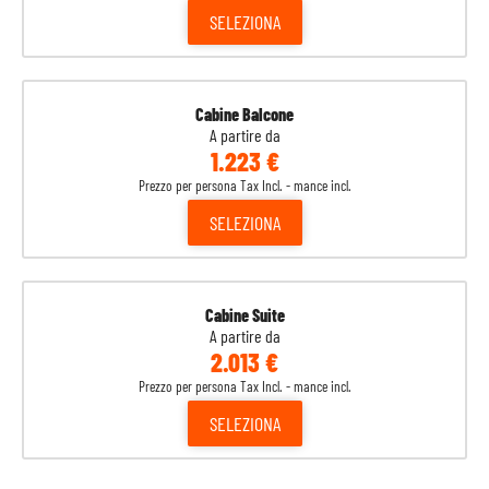
SELEZIONA
Cabine Balcone
A partire da
1.223 €
Prezzo per persona Tax Incl. - mance incl.
SELEZIONA
Cabine Suite
A partire da
2.013 €
Prezzo per persona Tax Incl. - mance incl.
SELEZIONA