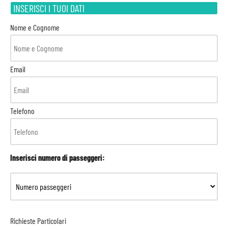
INSERISCI I TUOI DATI
Nome e Cognome
Email
Telefono
Inserisci numero di passeggeri:
Richieste Particolari