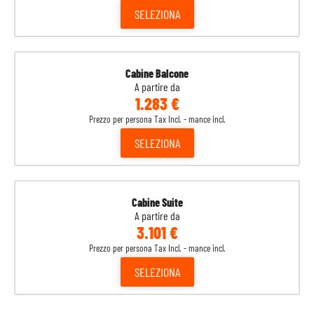
SELEZIONA
Cabine Balcone
A partire da
1.283 €
Prezzo per persona Tax Incl. - mance incl.
SELEZIONA
Cabine Suite
A partire da
3.101 €
Prezzo per persona Tax Incl. - mance incl.
SELEZIONA