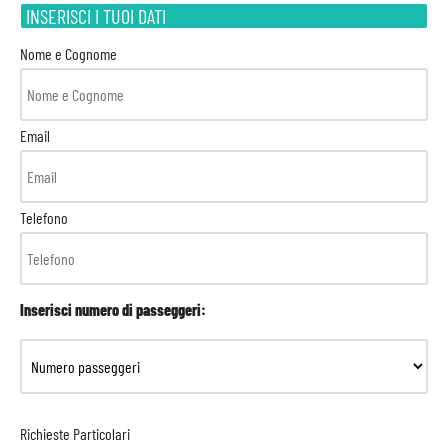
INSERISCI I TUOI DATI
Nome e Cognome
Email
Telefono
Inserisci numero di passeggeri:
Richieste Particolari