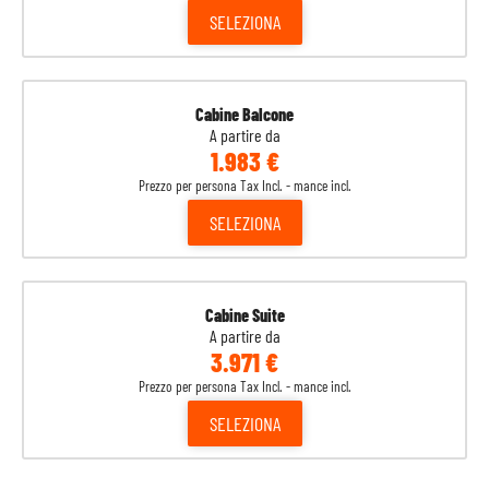
SELEZIONA
Cabine Balcone
A partire da
1.983 €
Prezzo per persona Tax Incl. - mance incl.
SELEZIONA
Cabine Suite
A partire da
3.971 €
Prezzo per persona Tax Incl. - mance incl.
SELEZIONA