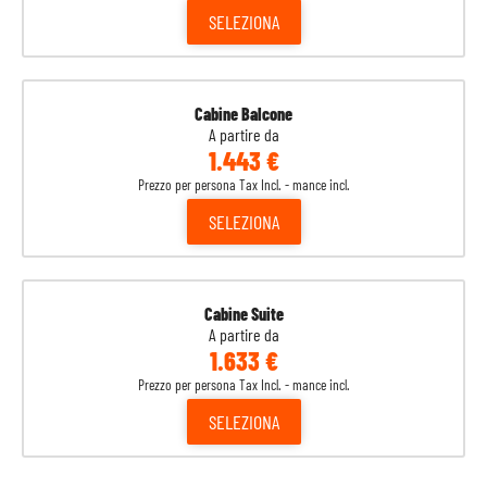
SELEZIONA
Cabine Balcone
A partire da
1.443 €
Prezzo per persona Tax Incl. - mance incl.
SELEZIONA
Cabine Suite
A partire da
1.633 €
Prezzo per persona Tax Incl. - mance incl.
SELEZIONA