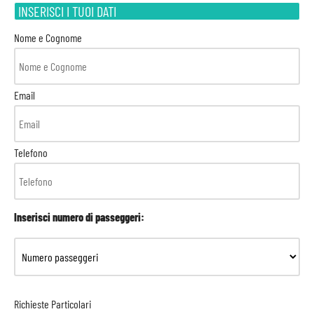
INSERISCI I TUOI DATI
Nome e Cognome
Email
Telefono
Inserisci numero di passeggeri:
Richieste Particolari