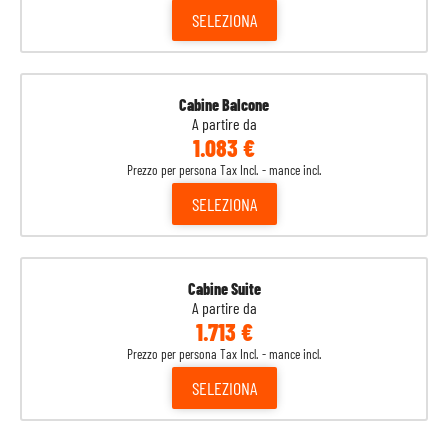
SELEZIONA
Cabine Balcone
A partire da
1.083 €
Prezzo per persona Tax Incl. - mance incl.
SELEZIONA
Cabine Suite
A partire da
1.713 €
Prezzo per persona Tax Incl. - mance incl.
SELEZIONA