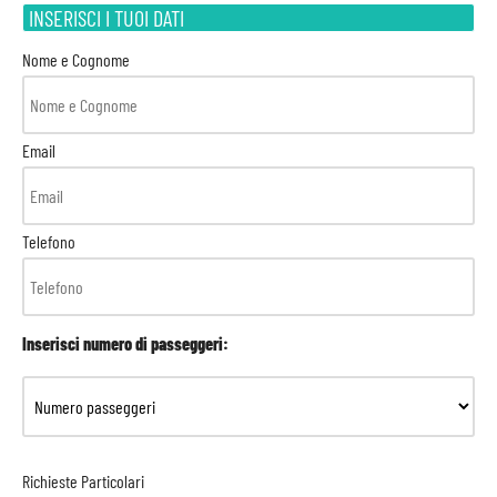
INSERISCI I TUOI DATI
Nome e Cognome
Email
Telefono
Inserisci numero di passeggeri:
Richieste Particolari