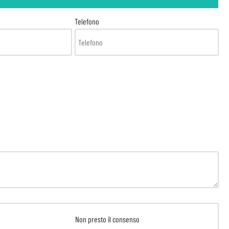
Telefono
Non presto il consenso