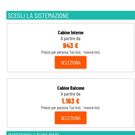
SCEGLI LA SISTEMAZIONE
Cabine Interne
A partire da
943 €
Prezzo per persona Tax Incl. - mance incl.
SELEZIONA
Cabine Balcone
A partire da
1.163 €
Prezzo per persona Tax Incl. - mance incl.
SELEZIONA