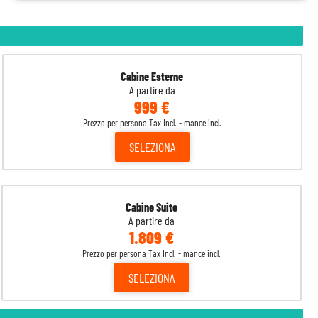
Cabine Esterne
A partire da
999 €
Prezzo per persona Tax Incl. - mance incl.
SELEZIONA
Cabine Suite
A partire da
1.809 €
Prezzo per persona Tax Incl. - mance incl.
SELEZIONA