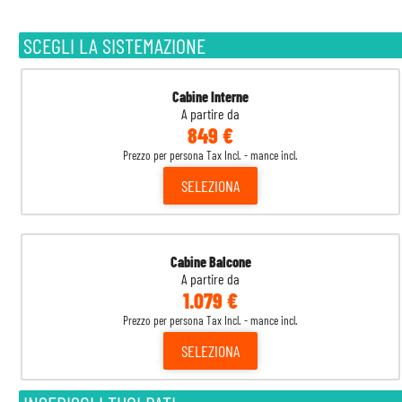
SCEGLI LA SISTEMAZIONE
Cabine Interne
A partire da
849 €
Prezzo per persona Tax Incl. - mance incl.
SELEZIONA
Cabine Balcone
A partire da
1.079 €
Prezzo per persona Tax Incl. - mance incl.
SELEZIONA