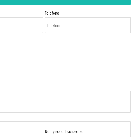
Telefono
Non presto il consenso