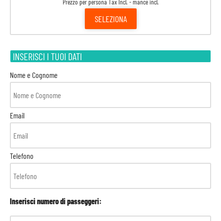
Prezzo per persona Tax Incl. - mance incl.
SELEZIONA
INSERISCI I TUOI DATI
Nome e Cognome
Email
Telefono
Inserisci numero di passeggeri: