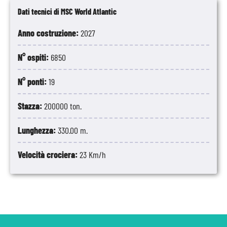
Dati tecnici di MSC World Atlantic
Anno costruzione:
2027
N° ospiti:
6850
N° ponti:
19
Stazza:
200000 ton.
Lunghezza:
330.00 m.
Velocità crociera:
23 Km/h