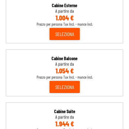
Cabine Esterne
A partire da
1.004 €
Prezzo per persona Tax Incl. - mance incl.
SELEZIONA
Cabine Balcone
A partire da
1.054 €
Prezzo per persona Tax Incl. - mance incl.
SELEZIONA
Cabine Suite
A partire da
1.944 €