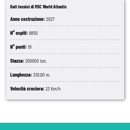
Dati tecnici di MSC World Atlantic
Anno costruzione:
2027
N° ospiti:
6850
N° ponti:
19
Stazza:
200000 ton.
Lunghezza:
330.00 m.
Velocità crociera:
23 Km/h