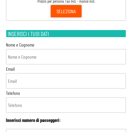
Prezzo per persona Tax Incl. - mance incl.
SELEZIONA
INSERISCI I TUOI DATI
Nome e Cognome
Email
Telefono
Inserisci numero di passeggeri: