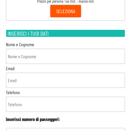
Prezzo per persona Tax Incl. - mance incl.
SELEZIONA
INSERISCI I TUOI DATI
Nome e Cognome
Email
Telefono
Inserisci numero di passeggeri: