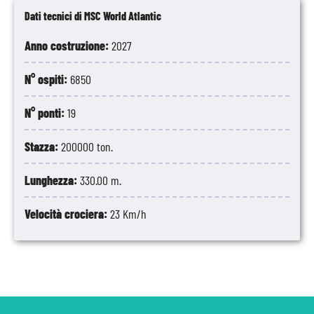
Dati tecnici di MSC World Atlantic
Anno costruzione:
2027
N° ospiti:
6850
N° ponti:
19
Stazza:
200000 ton.
Lunghezza:
330.00 m.
Velocità crociera:
23 Km/h