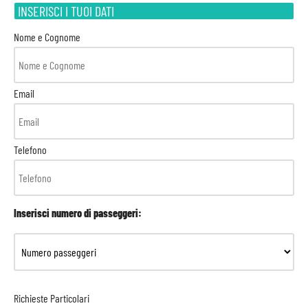
INSERISCI I TUOI DATI
Nome e Cognome
Email
Telefono
Inserisci numero di passeggeri:
Richieste Particolari