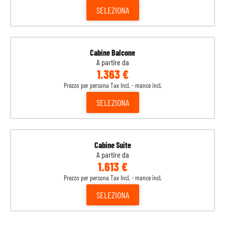
SELEZIONA
Cabine Balcone
A partire da
1.363 €
Prezzo per persona Tax Incl. - mance incl.
SELEZIONA
Cabine Suite
A partire da
1.613 €
Prezzo per persona Tax Incl. - mance incl.
SELEZIONA