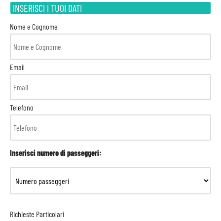
INSERISCI I TUOI DATI
Nome e Cognome
Email
Telefono
Inserisci numero di passeggeri:
Richieste Particolari