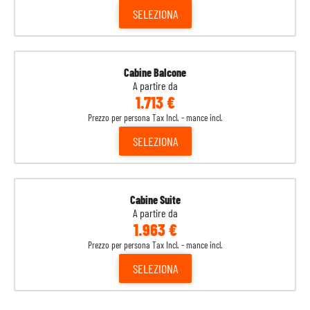
SELEZIONA
Cabine Balcone
A partire da
1.713 €
Prezzo per persona Tax Incl. - mance incl.
SELEZIONA
Cabine Suite
A partire da
1.963 €
Prezzo per persona Tax Incl. - mance incl.
SELEZIONA