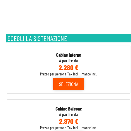
SCEGLI LA SISTEMAZIONE
Cabine Interne
A partire da
2.280 €
Prezzo per persona Tax Incl. - mance incl.
SELEZIONA
Cabine Balcone
A partire da
2.870 €
Prezzo per persona Tax Incl. - mance incl.