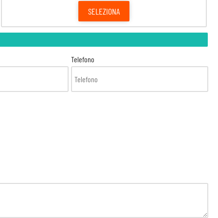
SELEZIONA
Telefono