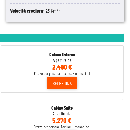
Velocità crociera:
23 Km/h
Cabine Esterne
A partire da
2.490 €
Prezzo per persona Tax Incl. - mance incl.
SELEZIONA
Cabine Suite
A partire da
5.270 €
Prezzo per persona Tax Incl. - mance incl.