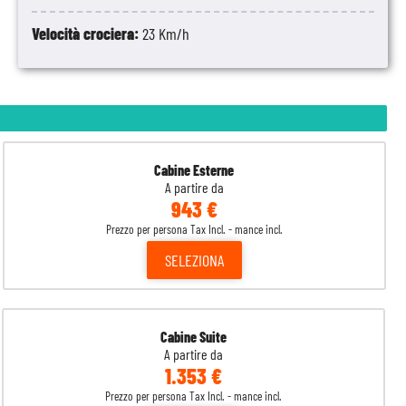
Velocità crociera:
23 Km/h
Cabine Esterne
A partire da
943 €
Prezzo per persona Tax Incl. - mance incl.
SELEZIONA
Cabine Suite
A partire da
1.353 €
Prezzo per persona Tax Incl. - mance incl.