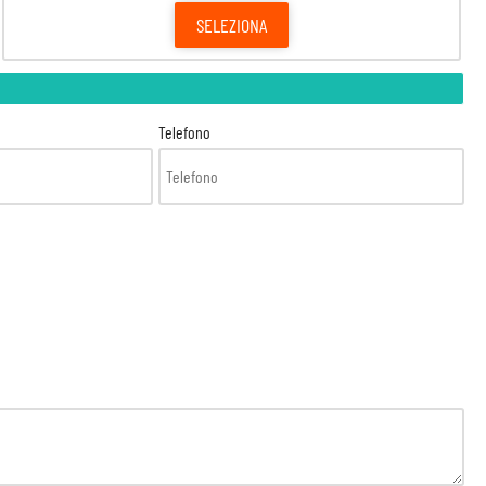
SELEZIONA
Telefono