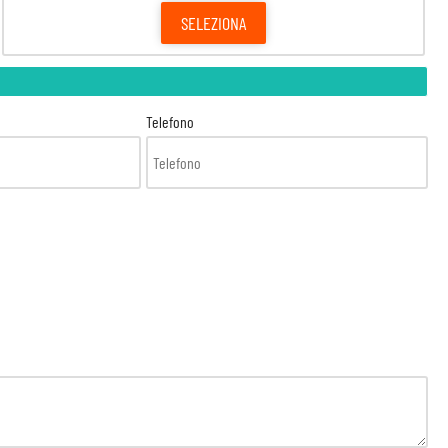
SELEZIONA
Telefono