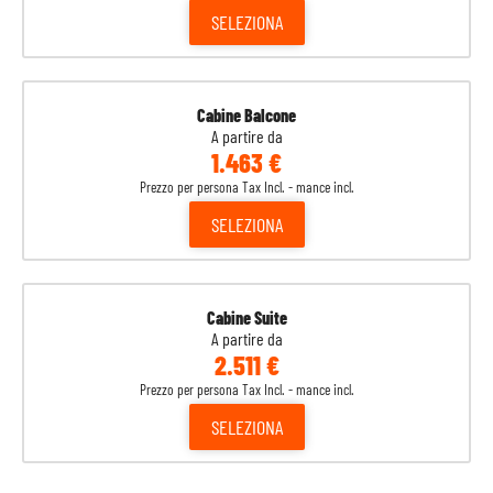
SELEZIONA
Cabine Balcone
A partire da
1.463 €
Prezzo per persona Tax Incl. - mance incl.
SELEZIONA
Cabine Suite
A partire da
2.511 €
Prezzo per persona Tax Incl. - mance incl.
SELEZIONA