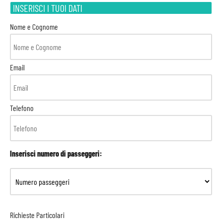
INSERISCI I TUOI DATI
Nome e Cognome
Email
Telefono
Inserisci numero di passeggeri:
Richieste Particolari