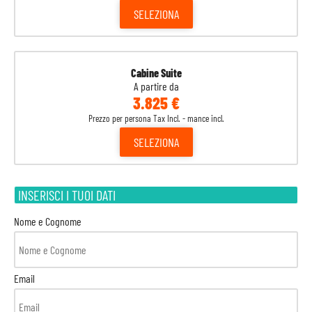
SELEZIONA
Cabine Suite
A partire da
3.825 €
Prezzo per persona Tax Incl. - mance incl.
SELEZIONA
INSERISCI I TUOI DATI
Nome e Cognome
Email