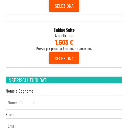
SELEZIONA
Cabine Suite
A partire da
1.503 €
Prezzo per persona Tax Incl. - mance incl.
SELEZIONA
INSERISCI I TUOI DATI
Nome e Cognome
Email