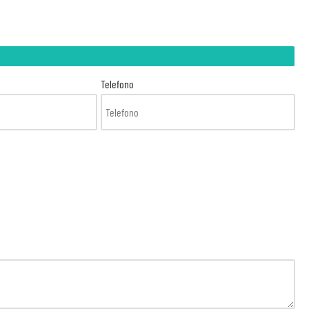
Telefono