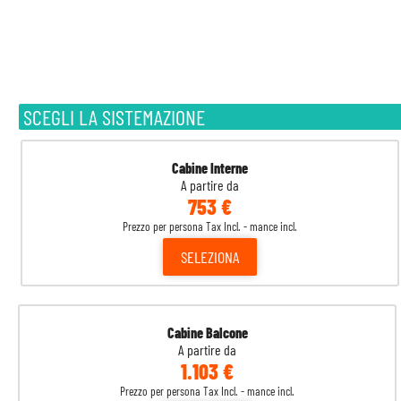
SCEGLI LA SISTEMAZIONE
Cabine Interne
A partire da
753 €
Prezzo per persona Tax Incl. - mance incl.
SELEZIONA
Cabine Balcone
A partire da
1.103 €
Prezzo per persona Tax Incl. - mance incl.