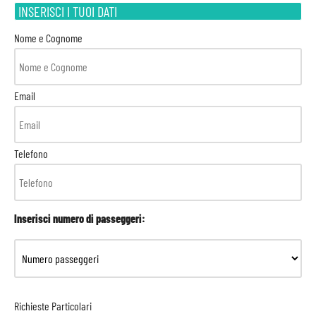
INSERISCI I TUOI DATI
Nome e Cognome
Email
Telefono
Inserisci numero di passeggeri:
Richieste Particolari