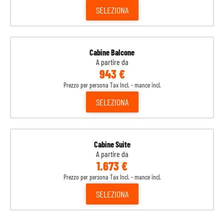
SELEZIONA
Cabine Balcone
A partire da
943 €
Prezzo per persona Tax Incl. - mance incl.
SELEZIONA
Cabine Suite
A partire da
1.673 €
Prezzo per persona Tax Incl. - mance incl.
SELEZIONA