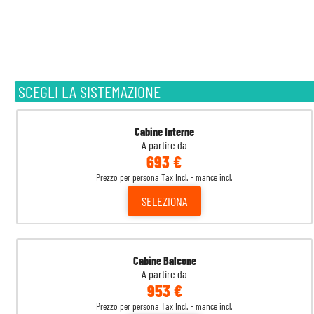
SCEGLI LA SISTEMAZIONE
Cabine Interne
A partire da
693 €
Prezzo per persona Tax Incl. - mance incl.
SELEZIONA
Cabine Balcone
A partire da
953 €
Prezzo per persona Tax Incl. - mance incl.