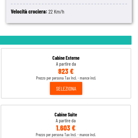
Velocità crociera:
22 Km/h
Cabine Esterne
A partire da
823 €
Prezzo per persona Tax Incl. - mance incl.
SELEZIONA
Cabine Suite
A partire da
1.603 €
Prezzo per persona Tax Incl. - mance incl.