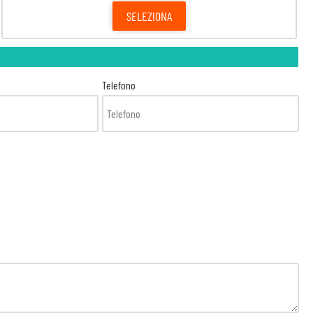
SELEZIONA
Telefono