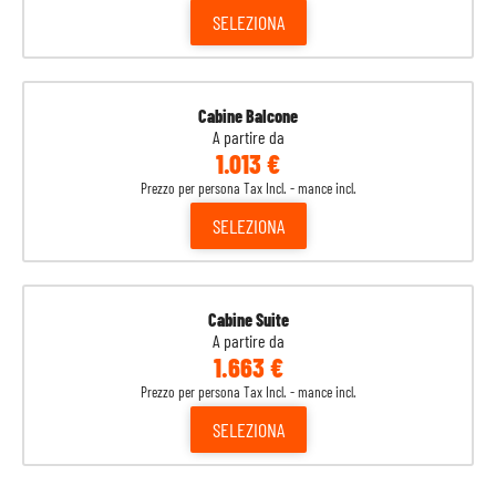
SELEZIONA
Cabine Balcone
A partire da
1.013 €
Prezzo per persona Tax Incl. - mance incl.
SELEZIONA
Cabine Suite
A partire da
1.663 €
Prezzo per persona Tax Incl. - mance incl.
SELEZIONA