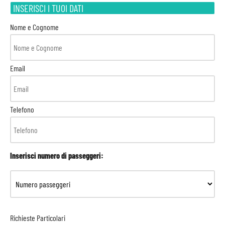
INSERISCI I TUOI DATI
Nome e Cognome
Email
Telefono
Inserisci numero di passeggeri:
Richieste Particolari