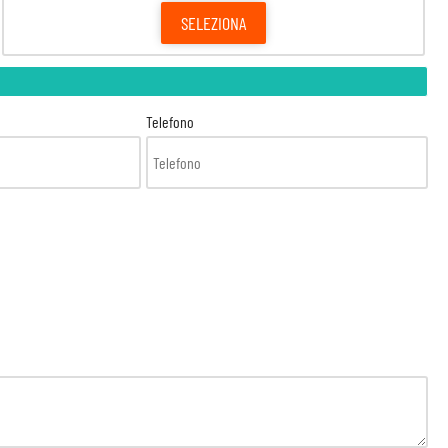
SELEZIONA
Telefono