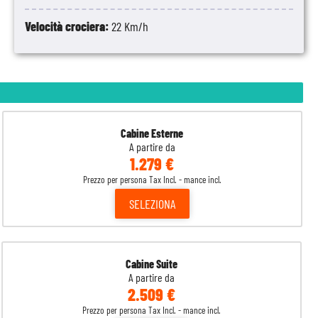
Velocità crociera:
22 Km/h
Cabine Esterne
A partire da
1.279 €
Prezzo per persona Tax Incl. - mance incl.
SELEZIONA
Cabine Suite
A partire da
2.509 €
Prezzo per persona Tax Incl. - mance incl.