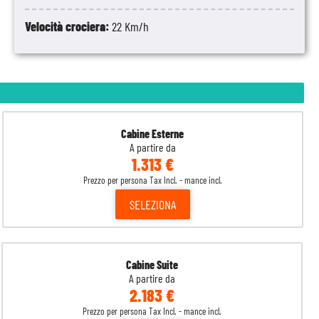
Velocità crociera:
22 Km/h
Cabine Esterne
A partire da
1.313 €
Prezzo per persona Tax Incl. - mance incl.
SELEZIONA
Cabine Suite
A partire da
2.183 €
Prezzo per persona Tax Incl. - mance incl.