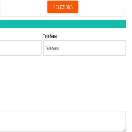
SELEZIONA
Telefono