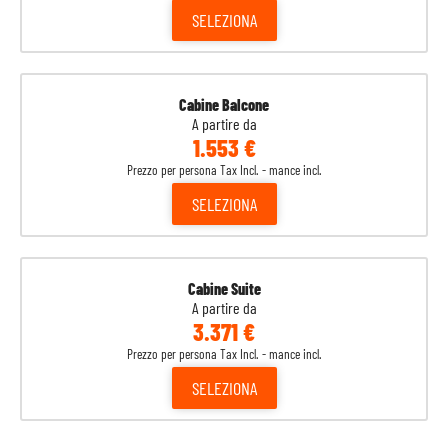
SELEZIONA
Cabine Balcone
A partire da
1.553 €
Prezzo per persona Tax Incl. - mance incl.
SELEZIONA
Cabine Suite
A partire da
3.371 €
Prezzo per persona Tax Incl. - mance incl.
SELEZIONA