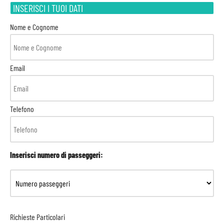
INSERISCI I TUOI DATI
Nome e Cognome
Email
Telefono
Inserisci numero di passeggeri:
Richieste Particolari