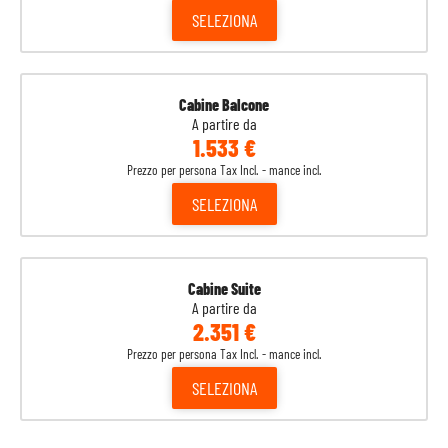
SELEZIONA
Cabine Balcone
A partire da
1.533 €
Prezzo per persona Tax Incl. - mance incl.
SELEZIONA
Cabine Suite
A partire da
2.351 €
Prezzo per persona Tax Incl. - mance incl.
SELEZIONA