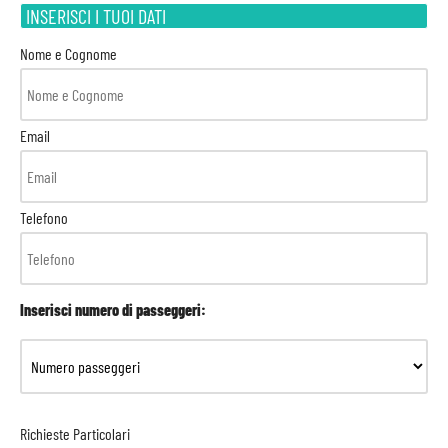
INSERISCI I TUOI DATI
Nome e Cognome
Email
Telefono
Inserisci numero di passeggeri:
Richieste Particolari