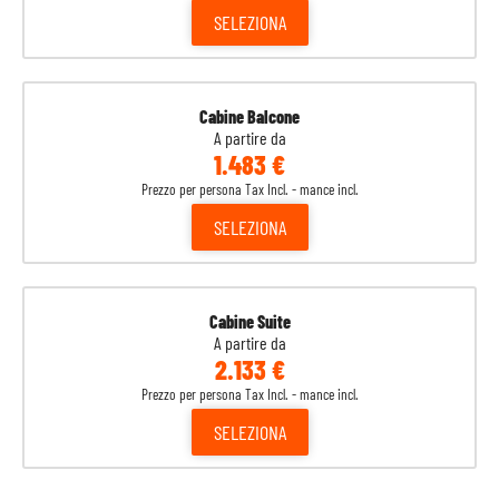
SELEZIONA
Cabine Balcone
A partire da
1.483 €
Prezzo per persona Tax Incl. - mance incl.
SELEZIONA
Cabine Suite
A partire da
2.133 €
Prezzo per persona Tax Incl. - mance incl.
SELEZIONA