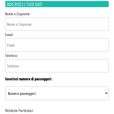
INSERISCI I TUOI DATI
Nome e Cognome
Email
Telefono
Inserisci numero di passeggeri:
Richieste Particolari