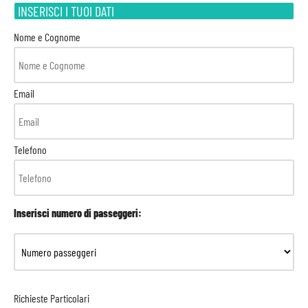
INSERISCI I TUOI DATI
Nome e Cognome
Email
Telefono
Inserisci numero di passeggeri:
Richieste Particolari