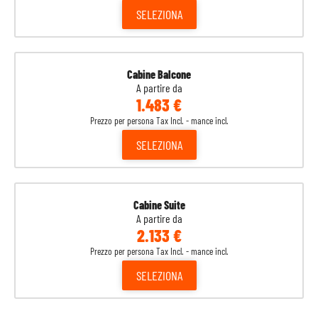
SELEZIONA
Cabine Balcone
A partire da
1.483 €
Prezzo per persona Tax Incl. - mance incl.
SELEZIONA
Cabine Suite
A partire da
2.133 €
Prezzo per persona Tax Incl. - mance incl.
SELEZIONA