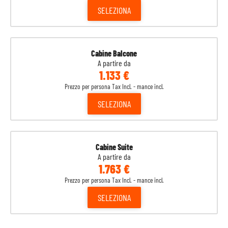
SELEZIONA
Cabine Balcone
A partire da
1.133 €
Prezzo per persona Tax Incl. - mance incl.
SELEZIONA
Cabine Suite
A partire da
1.763 €
Prezzo per persona Tax Incl. - mance incl.
SELEZIONA