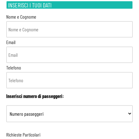
INSERISCI I TUOI DATI
Nome e Cognome
Email
Telefono
Inserisci numero di passeggeri:
Richieste Particolari