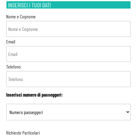
INSERISCI I TUOI DATI
Nome e Cognome
Email
Telefono
Inserisci numero di passeggeri:
Richieste Particolari