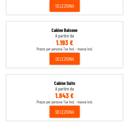
SELEZIONA
Cabine Balcone
A partire da
1.193 €
Prezzo per persona Tax Incl. - mance incl.
SELEZIONA
Cabine Suite
A partire da
1.843 €
Prezzo per persona Tax Incl. - mance incl.
SELEZIONA