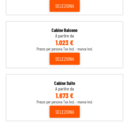
SELEZIONA
Cabine Balcone
A partire da
1.023 €
Prezzo per persona Tax Incl. - mance incl.
SELEZIONA
Cabine Suite
A partire da
1.673 €
Prezzo per persona Tax Incl. - mance incl.
SELEZIONA