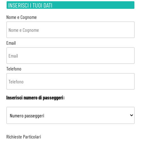
INSERISCI I TUOI DATI
Nome e Cognome
Email
Telefono
Inserisci numero di passeggeri:
Richieste Particolari