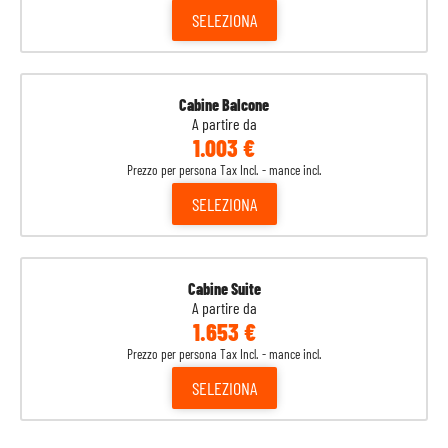
SELEZIONA
Cabine Balcone
A partire da
1.003 €
Prezzo per persona Tax Incl. - mance incl.
SELEZIONA
Cabine Suite
A partire da
1.653 €
Prezzo per persona Tax Incl. - mance incl.
SELEZIONA