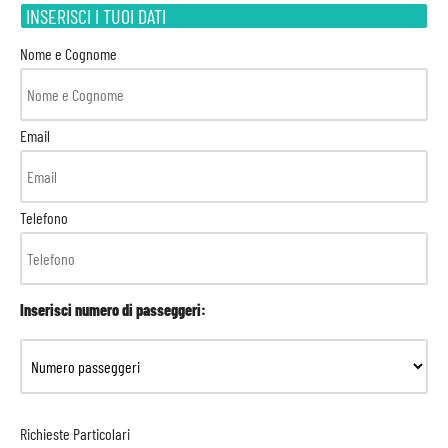
INSERISCI I TUOI DATI
Nome e Cognome
Email
Telefono
Inserisci numero di passeggeri:
Richieste Particolari