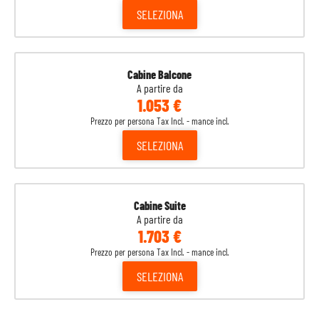
SELEZIONA
Cabine Balcone
A partire da
1.053 €
Prezzo per persona Tax Incl. - mance incl.
SELEZIONA
Cabine Suite
A partire da
1.703 €
Prezzo per persona Tax Incl. - mance incl.
SELEZIONA