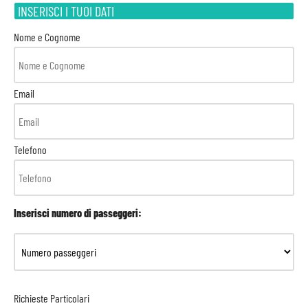
INSERISCI I TUOI DATI
Nome e Cognome
Email
Telefono
Inserisci numero di passeggeri:
Richieste Particolari