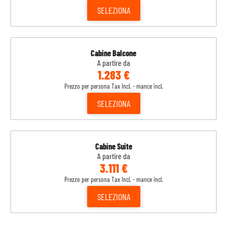
SELEZIONA
Cabine Balcone
A partire da
1.283 €
Prezzo per persona Tax Incl. - mance incl.
SELEZIONA
Cabine Suite
A partire da
3.111 €
Prezzo per persona Tax Incl. - mance incl.
SELEZIONA