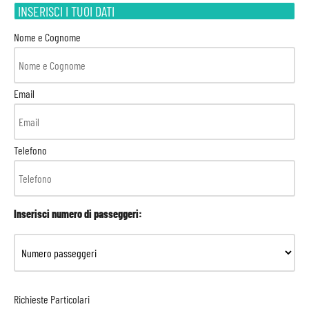
INSERISCI I TUOI DATI
Nome e Cognome
Email
Telefono
Inserisci numero di passeggeri:
Richieste Particolari