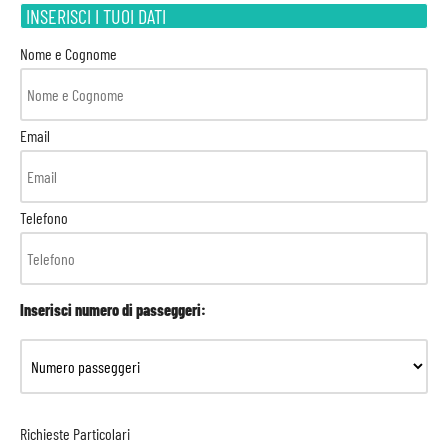
INSERISCI I TUOI DATI
Nome e Cognome
Email
Telefono
Inserisci numero di passeggeri:
Richieste Particolari