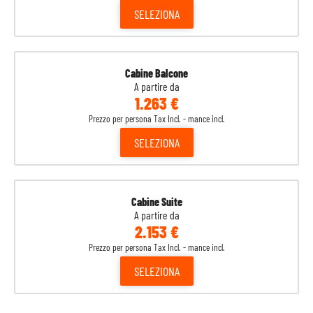
SELEZIONA
Cabine Balcone
A partire da
1.263 €
Prezzo per persona Tax Incl. - mance incl.
SELEZIONA
Cabine Suite
A partire da
2.153 €
Prezzo per persona Tax Incl. - mance incl.
SELEZIONA