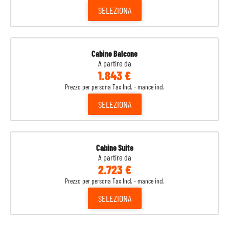
SELEZIONA
Cabine Balcone
A partire da
1.843 €
Prezzo per persona Tax Incl. - mance incl.
SELEZIONA
Cabine Suite
A partire da
2.723 €
Prezzo per persona Tax Incl. - mance incl.
SELEZIONA