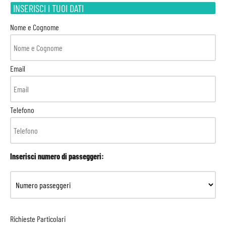
INSERISCI I TUOI DATI
Nome e Cognome
Email
Telefono
Inserisci numero di passeggeri:
Richieste Particolari