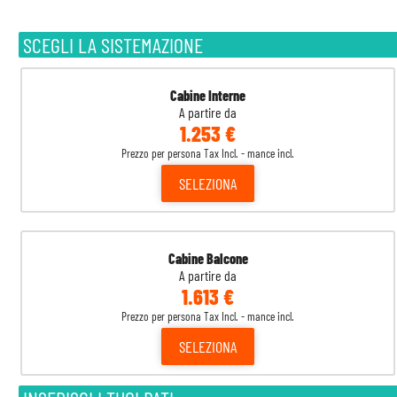
SCEGLI LA SISTEMAZIONE
Cabine Interne
A partire da
1.253 €
Prezzo per persona Tax Incl. - mance incl.
SELEZIONA
Cabine Balcone
A partire da
1.613 €
Prezzo per persona Tax Incl. - mance incl.
SELEZIONA