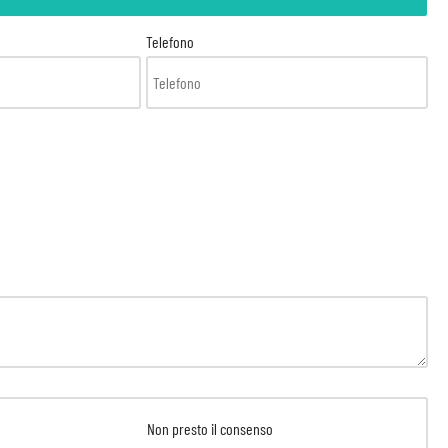
Telefono
Non presto il consenso