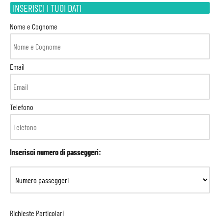
INSERISCI I TUOI DATI
Nome e Cognome
Email
Telefono
Inserisci numero di passeggeri:
Richieste Particolari