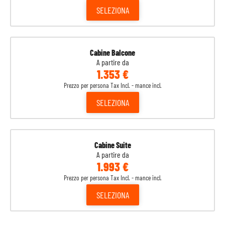
SELEZIONA
Cabine Balcone
A partire da
1.353 €
Prezzo per persona Tax Incl. - mance incl.
SELEZIONA
Cabine Suite
A partire da
1.993 €
Prezzo per persona Tax Incl. - mance incl.
SELEZIONA